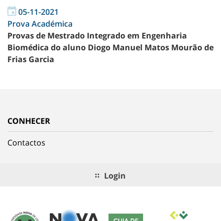
05-11-2021
Prova Académica
Provas de Mestrado Integrado em Engenharia
Biomédica do aluno Diogo Manuel Matos Mourão de
Frias Garcia
CONHECER
Contactos
Login