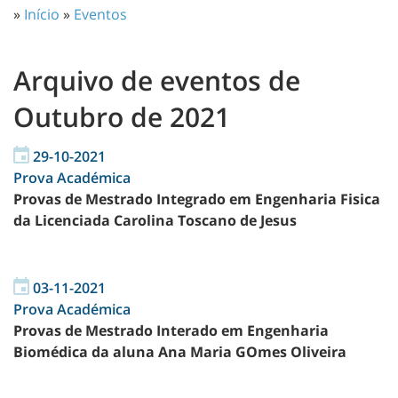
»
Início
»
Eventos
Arquivo de eventos de
Outubro de 2021
29-10-2021
Prova Académica
Provas de Mestrado Integrado em Engenharia Fisica
da Licenciada Carolina Toscano de Jesus
03-11-2021
Prova Académica
Provas de Mestrado Interado em Engenharia
Biomédica da aluna Ana Maria GOmes Oliveira