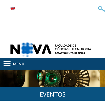
MENU
EVENTOS