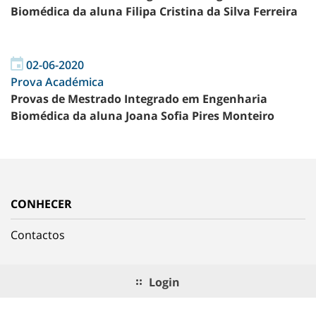
Biomédica da aluna Filipa Cristina da Silva Ferreira
02-06-2020
Prova Académica
Provas de Mestrado Integrado em Engenharia
Biomédica da aluna Joana Sofia Pires Monteiro
CONHECER
Contactos
Login