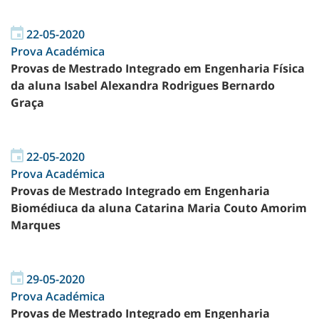
22-05-2020
Prova Académica
Provas de Mestrado Integrado em Engenharia Física
da aluna Isabel Alexandra Rodrigues Bernardo
Graça
22-05-2020
Prova Académica
Provas de Mestrado Integrado em Engenharia
Biomédiuca da aluna Catarina Maria Couto Amorim
Marques
29-05-2020
Prova Académica
Provas de Mestrado Integrado em Engenharia