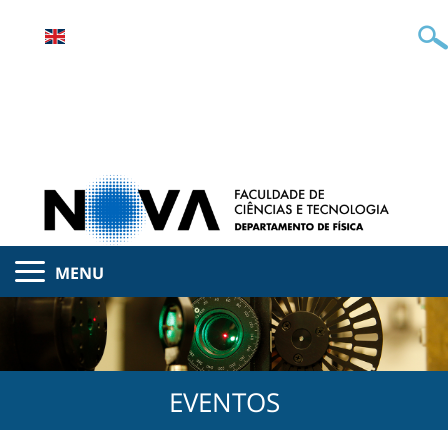
MENU
EVENTOS