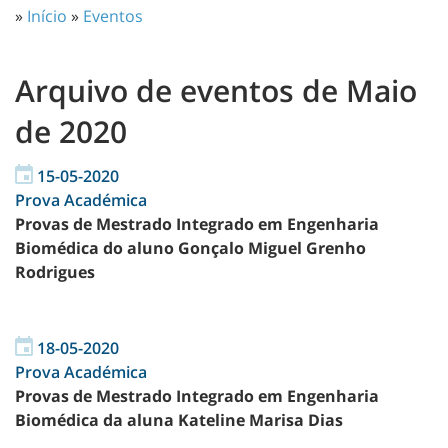
»
Início
»
Eventos
Arquivo de eventos de Maio
de 2020
15-05-2020
Prova Académica
Provas de Mestrado Integrado em Engenharia
Biomédica do aluno Gonçalo Miguel Grenho
Rodrigues
18-05-2020
Prova Académica
Provas de Mestrado Integrado em Engenharia
Biomédica da aluna Kateline Marisa Dias