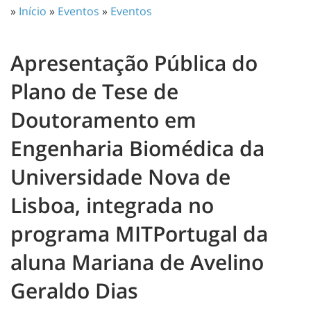
»
Início
»
Eventos
»
Eventos
Apresentação Pública do
Plano de Tese de
Doutoramento em
Engenharia Biomédica da
Universidade Nova de
Lisboa, integrada no
programa MITPortugal da
aluna Mariana de Avelino
Geraldo Dias