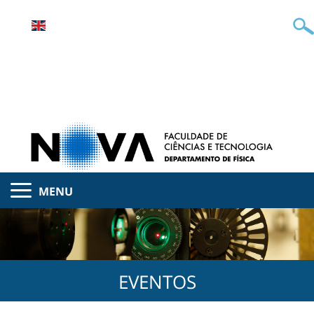
MENU
EVENTOS