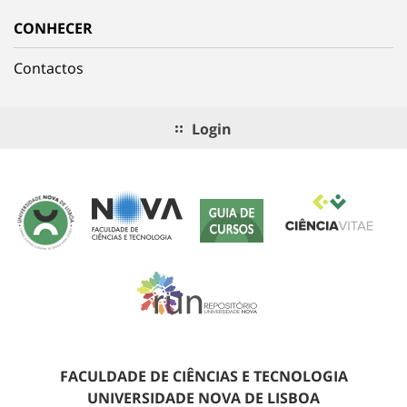
CONHECER
Contactos
Login
FACULDADE DE CIÊNCIAS E TECNOLOGIA
UNIVERSIDADE NOVA DE LISBOA