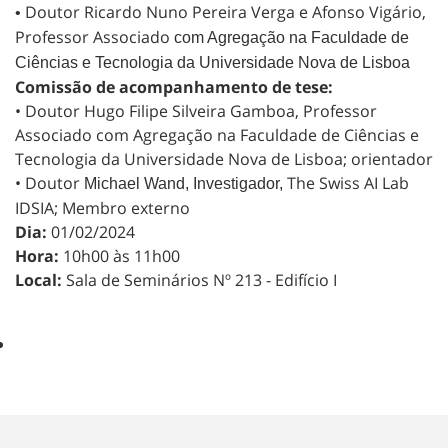
Doutor Ricardo Nuno Pereira Verga e Afonso Vigário,
•
Professor Associado
com Agregação n
a Faculdade de
Ciências e Tecnologia da Universidade Nova de Lisboa
Comissão de acompanhamento de tese:
• Doutor Hugo Filipe Silveira Gamboa, Professor
Associado com Agregação na Faculdade de Ciências e
Tecnologia da Universidade Nova de Lisboa; orientador
• Doutor
The Swiss AI Lab
Michael Wand, Investigador,
IDSIA; Membro externo
Dia:
01/02/2024
Hora:
10h00 às 11h00
Local:
Sala de Seminários Nº 213 - Edifício I