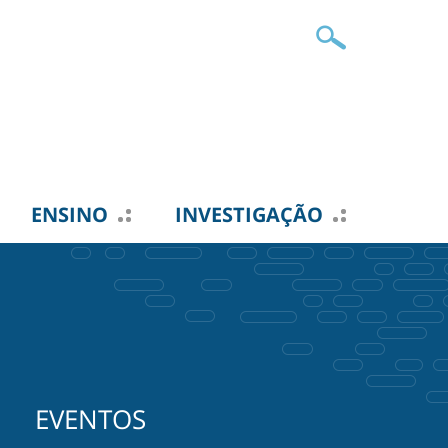
ENSINO
INVESTIGAÇÃO
EVENTOS