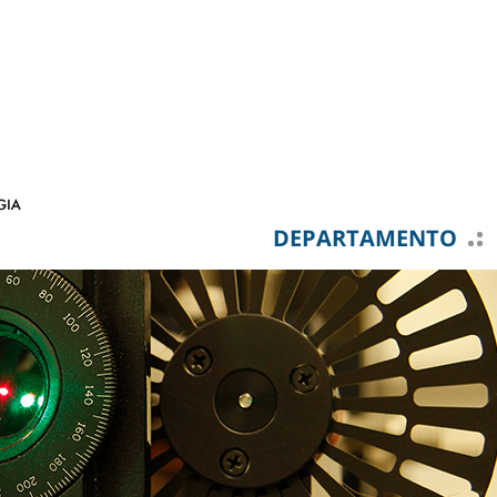
DEPARTAMENTO