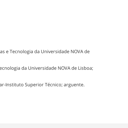
cias e Tecnologia da Universidade NOVA de
Tecnologia da Universidade NOVA de Lisboa;
stituto Superior Técnico; arguente.