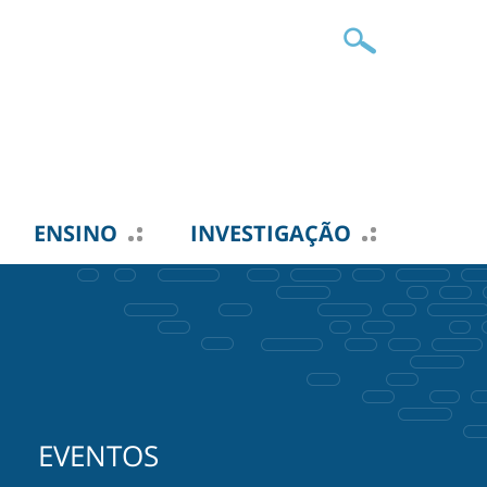
ENSINO
INVESTIGAÇÃO
EVENTOS