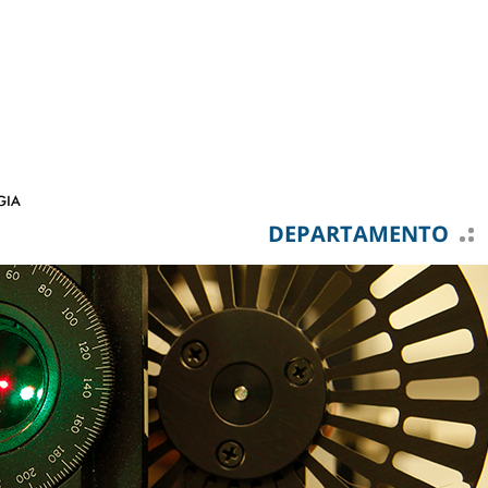
DEPARTAMENTO