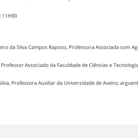
 11H00
iro da Silva Campos Raposo, Professora Associada com Agr
Professor Associado da Faculdade de Ciências e Tecnologi
ofessora Auxiliar da Universidade de Aveiro; arguent