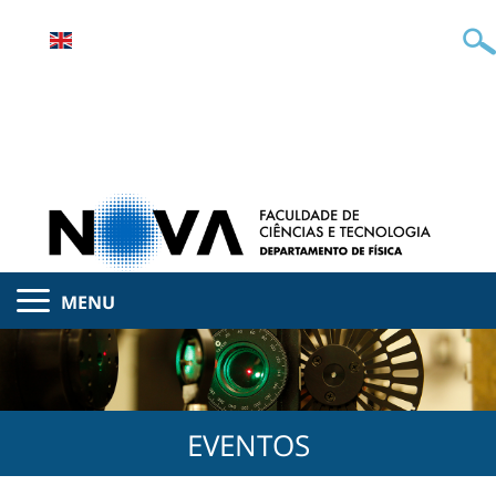
MENU
EVENTOS