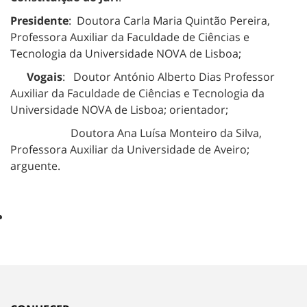
Presidente
: Doutora Carla Maria Quintão Pereira,
Professora Auxiliar da Faculdade de Ciências e
Tecnologia da Universidade NOVA de Lisboa;
Vogais
: Doutor António Alberto Dias Professor
Auxiliar da Faculdade de Ciências e Tecnologia da
Universidade NOVA de Lisboa; orientador;
Doutora Ana Luísa Monteiro da Silva,
Professora Auxiliar da Universidade de Aveiro;
arguente.