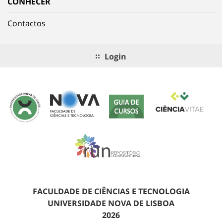
CONHECER
Contactos
Login
FACULDADE DE CIÊNCIAS E TECNOLOGIA
UNIVERSIDADE NOVA DE LISBOA
2026