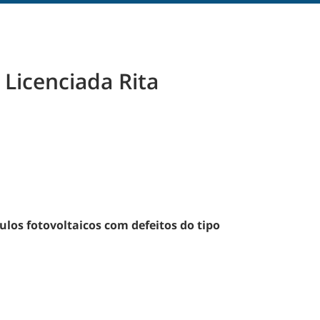
Licenciada Rita
ulos fotovoltaicos com defeitos do tipo