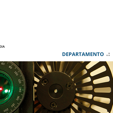
DEPARTAMENTO