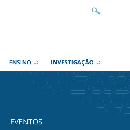
ENSINO
INVESTIGAÇÃO
EVENTOS