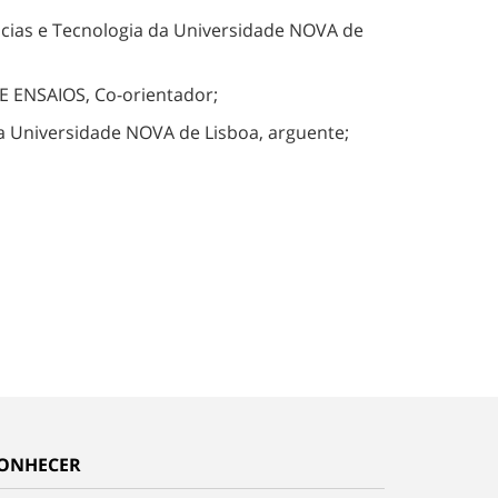
ncias e Tecnologia da Universidade NOVA de
E ENSAIOS, Co-orientador;
a Universidade NOVA de Lisboa, arguente;
ONHECER