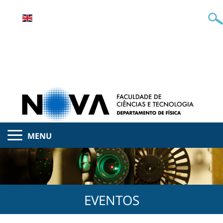
MENU
EVENTOS