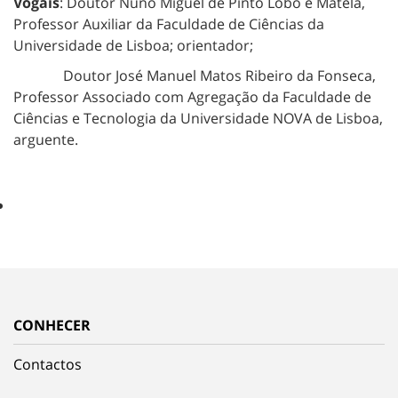
Vogais
: Doutor Nuno Miguel de Pinto Lobo e Matela,
Professor Auxiliar da Faculdade de Ciências da
Universidade de Lisboa; orientador;
Doutor José Manuel Matos Ribeiro da Fonseca,
Professor Associado com Agregação da Faculdade de
Ciências e Tecnologia da Universidade NOVA de Lisboa,
arguente.
CONHECER
Contactos