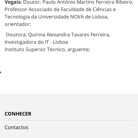
Vogais
: Doutor: Paulo António Martins Ferreira Ribeiro,
Professor Associado da Faculdade de Ciências e
Tecnologia da Universidade NOVA de Lisboa,
orientador;
Doutora: Quirina Alexandra Tavares Ferreira,
Investigadora do IT - Lisboa
Instituto Superior Técnico, arguente;
CONHECER
Contactos