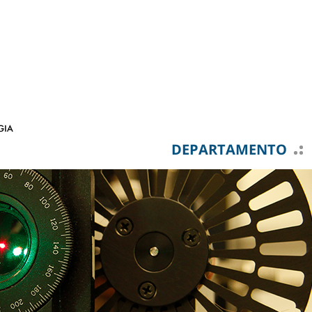
DEPARTAMENTO