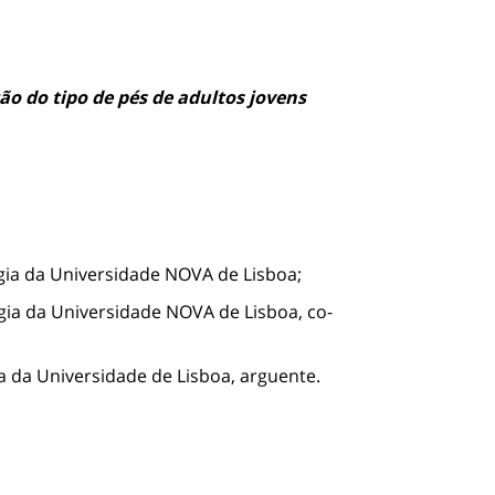
ão do tipo de pés de adultos jovens
ogia da Universidade NOVA de Lisboa;
ogia da Universidade NOVA de Lisboa, co-
na da Universidade de Lisboa, arguente.