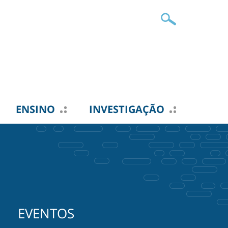
ENSINO
INVESTIGAÇÃO
EVENTOS