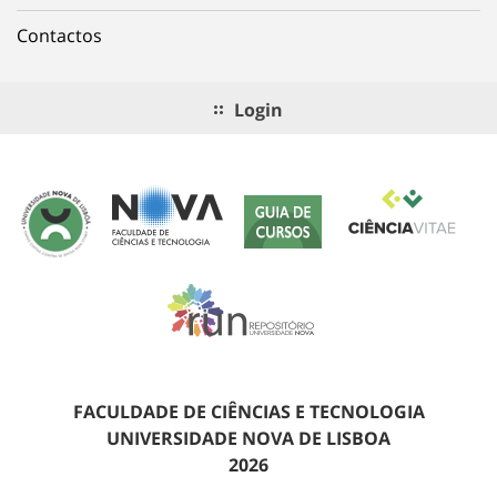
Contactos
Login
FACULDADE DE CIÊNCIAS E TECNOLOGIA
UNIVERSIDADE NOVA DE LISBOA
2026