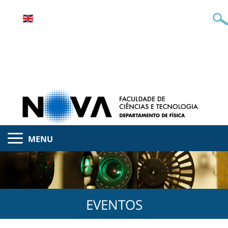
MENU
EVENTOS