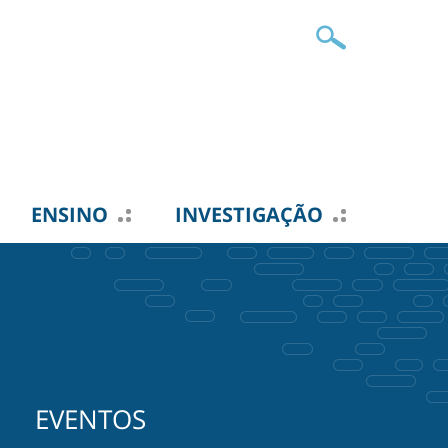
ENSINO
INVESTIGAÇÃO
EVENTOS