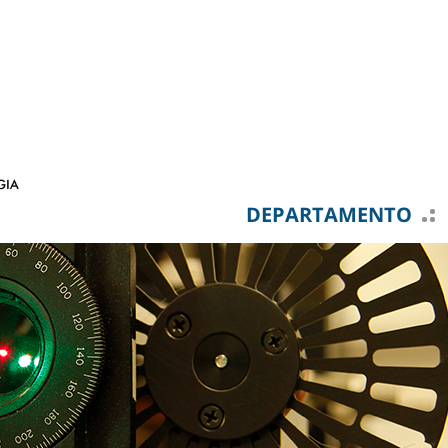
DEPARTAMENTO