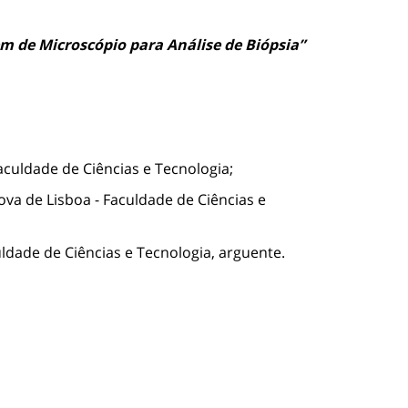
 de Microscópio para Análise de Biópsia”
aculdade de Ciências e Tecnologia;
va de Lisboa - Faculdade de Ciências e
ldade de Ciências e Tecnologia, arguente.