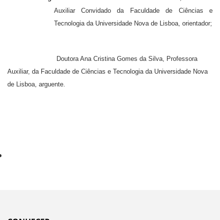
Auxiliar Convidado
da Faculdade de Ciências e
Tecnologia da Universidade Nova de Lisboa, orientador;
Doutora Ana Cristina Gomes da Silva, Professora
Auxiliar, da Faculdade de
Ciências e Tecnologia da Universidade Nova
de Lisboa, arguente.