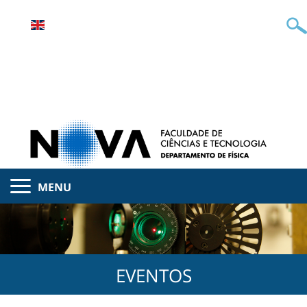
MENU
EVENTOS