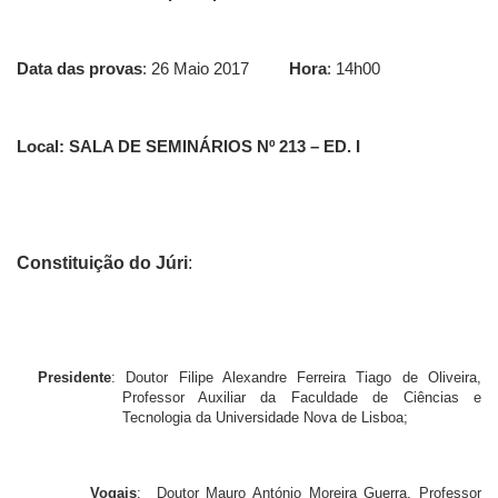
Data das provas
: 26 Maio 2017
Hora
: 14h00
Local:
SALA DE SEMINÁRIOS Nº 213 – ED. I
Constituição do Júri
:
Presidente
:
Doutor Filipe Alexandre Ferreira Tiago de Oliveira,
Professor Auxiliar da Faculdade de Ciências e
Tecnologia da Universidade Nova de Lisboa;
Vogais
: Doutor Mauro António Moreira Guerra, Professor