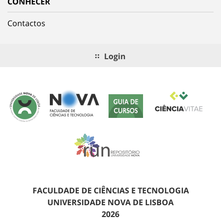
CONHECER
Contactos
Login
FACULDADE DE CIÊNCIAS E TECNOLOGIA
UNIVERSIDADE NOVA DE LISBOA
2026