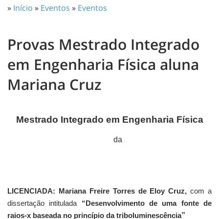
»
Início
»
Eventos
»
Eventos
Provas Mestrado Integrado
em Engenharia Física aluna
Mariana Cruz
Mestrado Integrado em Engenharia Física
da
LICENCIADA: Mariana Freire Torres de Eloy Cruz,
com a
dissertação intitulada
“Desenvolvimento de uma fonte de
”
raios-x baseada no princípio da triboluminescência