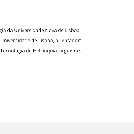
ogia da Universidade Nova de Lisboa;
a Universidade de Lisboa, orientador;
Tecnologia de Helsínquia, arguente.