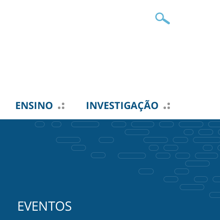
ENSINO
INVESTIGAÇÃO
EVENTOS