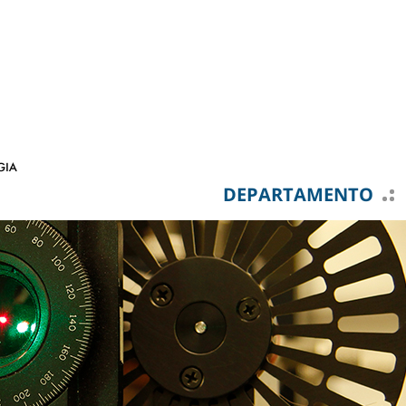
DEPARTAMENTO