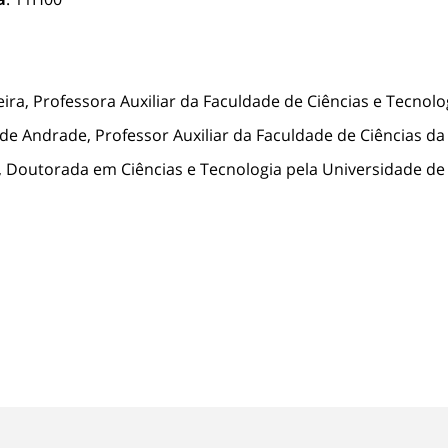
ira, Professora Auxiliar da Faculdade de Ciências e Tecnol
 de Andrade, Professor Auxiliar da Faculdade de Ciências d
 Doutorada em Ciências e Tecnologia pela Universidade de 