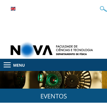
MENU
EVENTOS