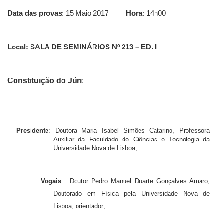
Data das provas
: 15 Maio 2017
Hora
: 14h00
Local:
SALA DE SEMINÁRIOS Nº 213 – ED. I
Constituição do Júri
:
Presidente
:
Doutora Maria Isabel Simões Catarino, Professora
Auxiliar da Faculdade de Ciências e Tecnologia da
Universidade Nova de Lisboa;
Vogais
: Doutor Pedro Manuel Duarte Gonçalves Amaro,
Doutorado em Física pela Universidade Nova de
Lisboa, orientador;