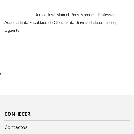
Doutor José Manuel Pires Marques, Professor
Associado da Faculdade de
Ciências da Universidade de Lisboa,
arguente.
CONHECER
Contactos