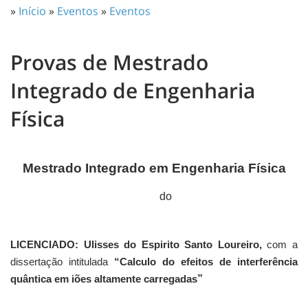
»
Início
»
Eventos
»
Eventos
Provas de Mestrado
Integrado de Engenharia
Física
Mestrado Integrado em Engenharia Física
do
LICENCIADO: Ulisses do Espirito Santo Loureiro,
com a
dissertação intitulada
“Calculo do efeitos de interferência
”
quântica em iões altamente carregadas