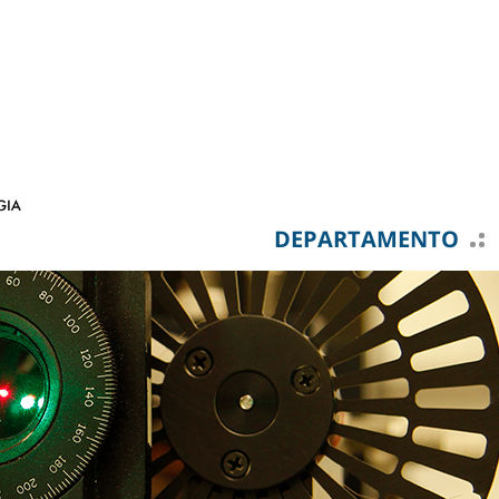
DEPARTAMENTO