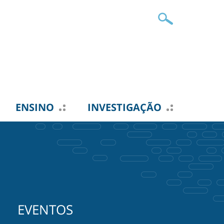
ENSINO
INVESTIGAÇÃO
EVENTOS