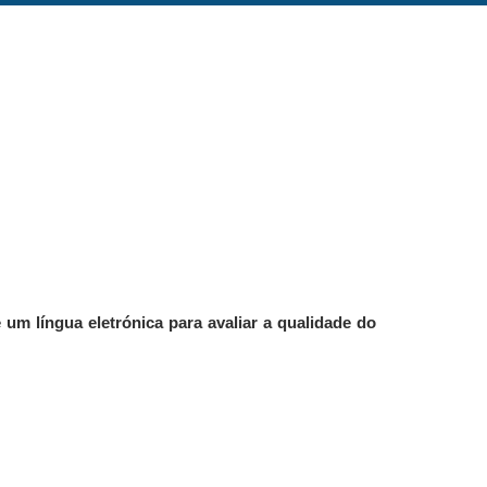
um língua eletrónica para avaliar a qualidade do