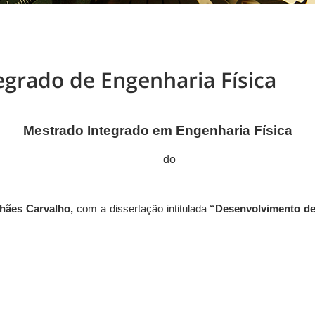
egrado de Engenharia Física
Mestrado Integrado em Engenharia Física
do
hães Carvalho,
com a dissertação intitulada
“Desenvolvimento de 