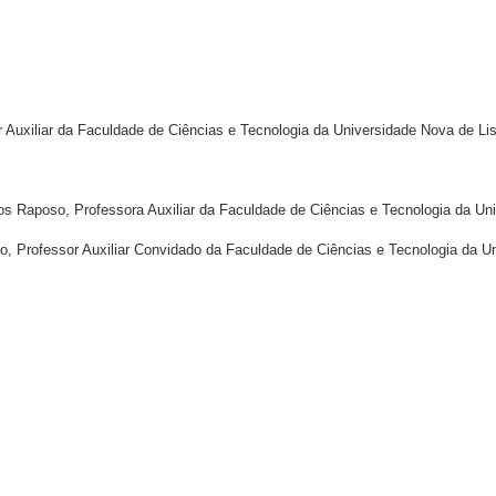
 Auxiliar da Faculdade de Ciências e Tecnologia da Universidade Nova de Li
s Raposo, Professora Auxiliar da Faculdade de Ciências e Tecnologia da Uni
o, Professor Auxiliar
Convidado da Faculdade de
Ciências e Tecnologia da U