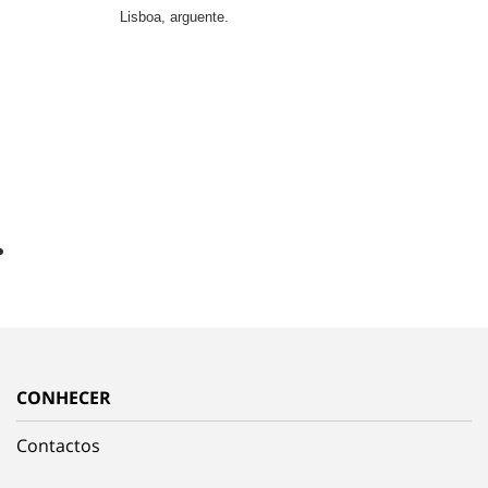
Lisboa, arguente.
CONHECER
Contactos