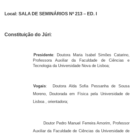
Local:
SALA DE SEMINÁRIOS Nº 213 – ED. I
Constituição do Júri
:
Presidente
:
Doutora Maria Isabel Simões Catarino,
Professora Auxiliar da Faculdade de Ciências e
Tecnologia da Universidade Nova de Lisboa;
Vogais
: Doutora Alda Sofia Pessanha de Sousa
Moreno,
Doutorada em Física pela Universidade de
Lisboa
, orientadora;
Doutor Pedro Manuel Ferreira Amorim, Professor
Auxiliar da Faculdade de Ciências da Universidade de