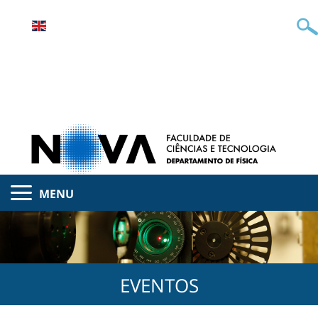
MENU
EVENTOS