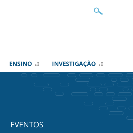
ENSINO
INVESTIGAÇÃO
EVENTOS