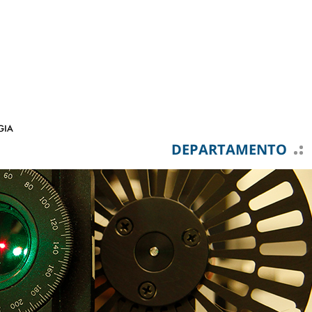
DEPARTAMENTO