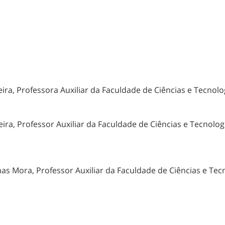
ira, Professora Auxiliar da Faculdade de Ciências e Tecnol
ra, Professor Auxiliar da Faculdade de Ciências e Tecnolog
Professor Auxiliar da Faculdade de Ciências e Tecnol