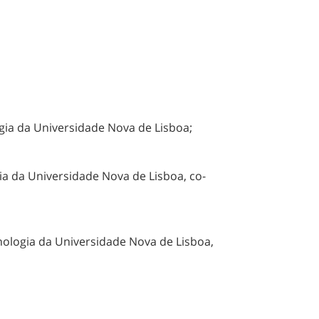
ogia da Universidade Nova de Lisboa;
ia da Universidade Nova de Lisboa, co-
ogia da Universidade Nova de Lisboa,