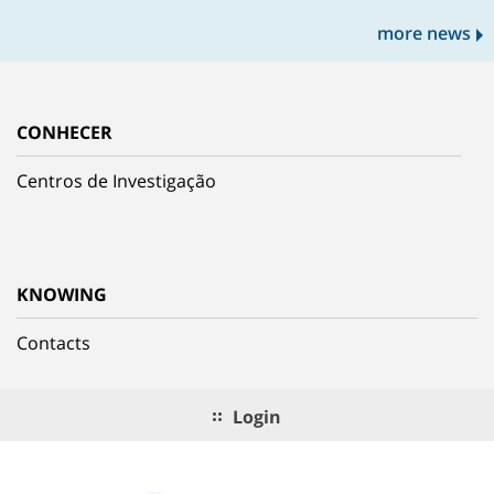
more news
CONHECER
Centros de Investigação
KNOWING
Contacts
Login