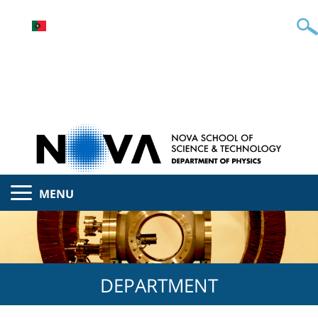
MENU
DEPARTMENT