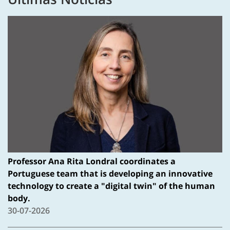
Professor Ana Rita Londral coordinates a
Portuguese team that is developing an innovative
technology to create a "digital twin" of the human
body.
30-07-2026