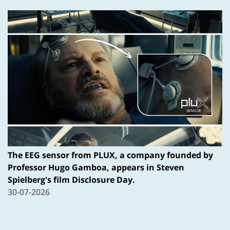
The EEG sensor from PLUX, a company founded by
Professor Hugo Gamboa, appears in Steven
Spielberg's film Disclosure Day.
30-07-2026