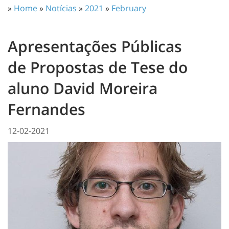
»
Home
»
Notícias
»
2021
»
February
Apresentações Públicas
de Propostas de Tese do
aluno David Moreira
Fernandes
12-02-2021