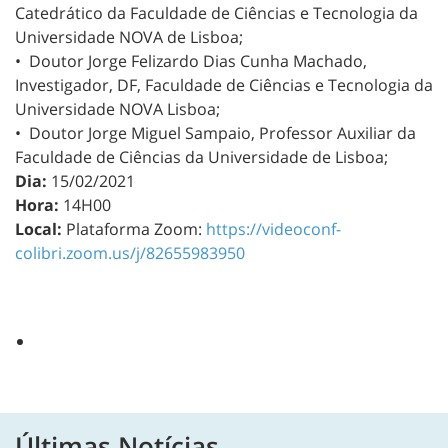
Catedrático da Faculdade de Ciências e Tecnologia da
Universidade NOVA de Lisboa;
• Doutor Jorge Felizardo Dias Cunha Machado,
Investigador, DF, Faculdade de Ciências e Tecnologia da
Universidade NOVA Lisboa;
• Doutor Jorge Miguel Sampaio, Professor Auxiliar da
Faculdade de Ciências da Universidade de Lisboa;
Dia:
15/02/2021
Hora:
14H00
Local:
Plataforma Zoom:
https://videoconf-
colibri.zoom.us/j/82655983950
Últimas Notícias