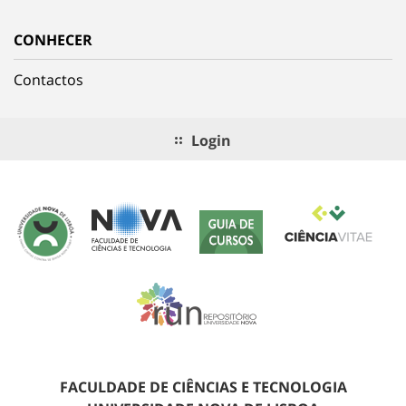
CONHECER
Contactos
Login
FACULDADE DE CIÊNCIAS E TECNOLOGIA