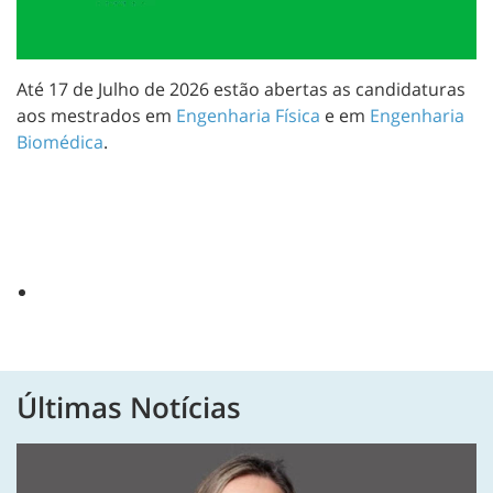
Até 17 de Julho de 2026 estão abertas as candidaturas
aos mestrados em
Engenharia Física
e em
Engenharia
Biomédica
.
Últimas Notícias