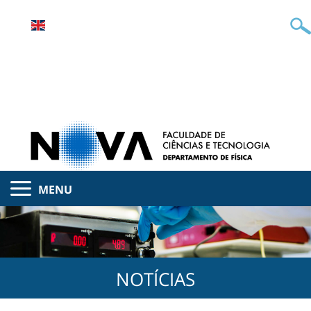
MENU
NOTÍCIAS