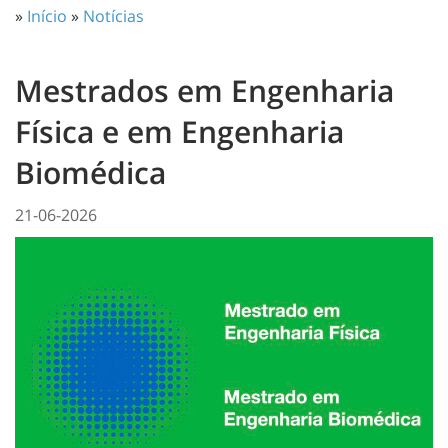
»
Início
»
Notícias
Mestrados em Engenharia
Física e em Engenharia
Biomédica
21-06-2026