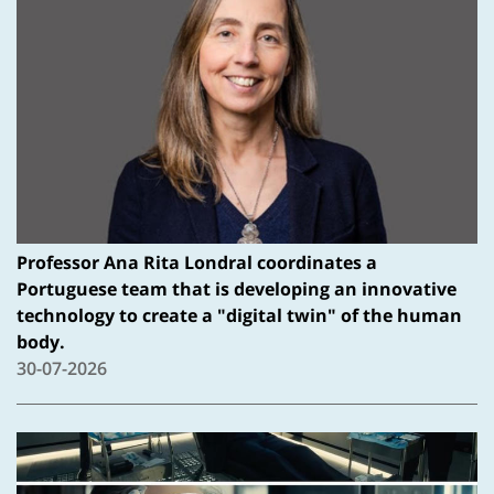
Professor Ana Rita Londral coordinates a
Portuguese team that is developing an innovative
technology to create a "digital twin" of the human
body.
30-07-2026