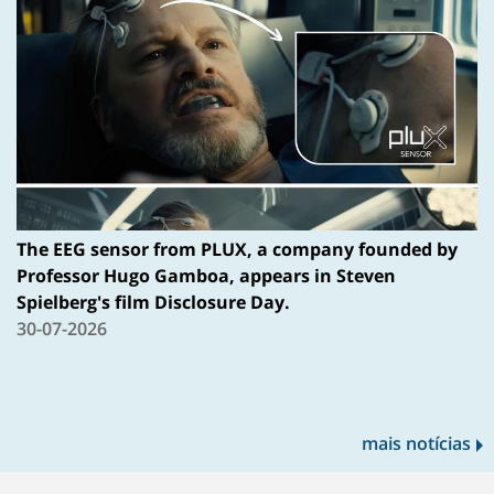
The EEG sensor from PLUX, a company founded by
Professor Hugo Gamboa, appears in Steven
Spielberg's film Disclosure Day.
30-07-2026
mais notícias