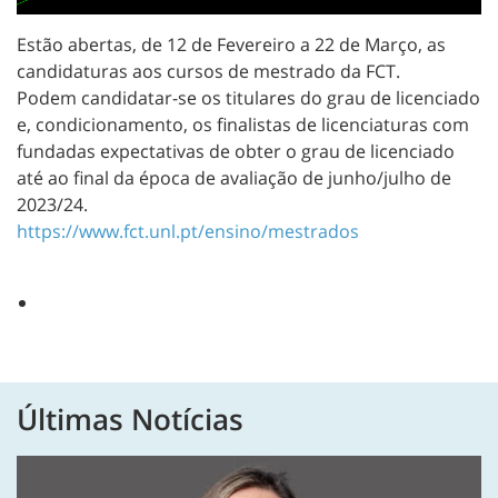
Estão abertas, de 12 de Fevereiro a 22 de Março, as
candidaturas aos cursos de mestrado da FCT.
Podem candidatar-se os titulares do grau de licenciado
e, condicionamento, os finalistas de licenciaturas com
fundadas expectativas de obter o grau de licenciado
até ao final da época de avaliação de junho/julho de
2023/24.
https://www.fct.unl.pt/ensino/mestrados
Últimas Notícias