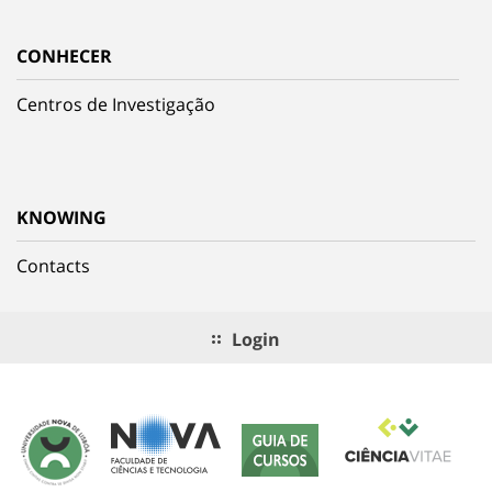
CONHECER
Centros de Investigação
KNOWING
Contacts
Login