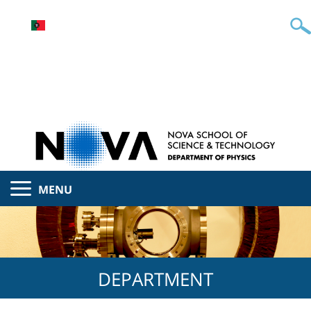
MENU
DEPARTMENT