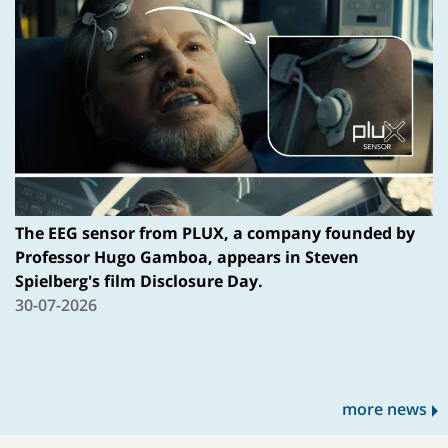
The EEG sensor from PLUX, a company founded by
Professor Hugo Gamboa, appears in Steven
Spielberg's film Disclosure Day.
30-07-2026
more news