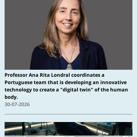
Professor Ana Rita Londral coordinates a
Portuguese team that is developing an innovative
technology to create a "digital twin" of the human
body.
30-07-2026