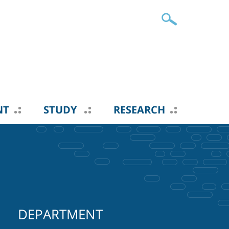
NT
STUDY
RESEARCH
DEPARTMENT