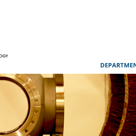
DEPARTME