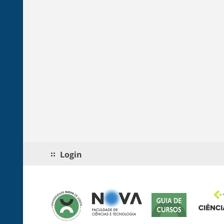
Login