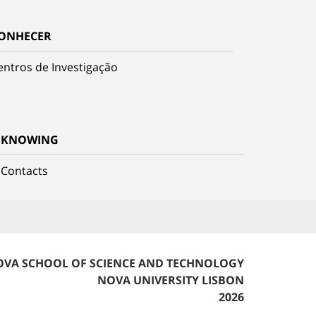
ONHECER
entros de Investigação
KNOWING
Contacts
VA SCHOOL OF SCIENCE AND TECHNOLOGY
NOVA UNIVERSITY LISBON
2026