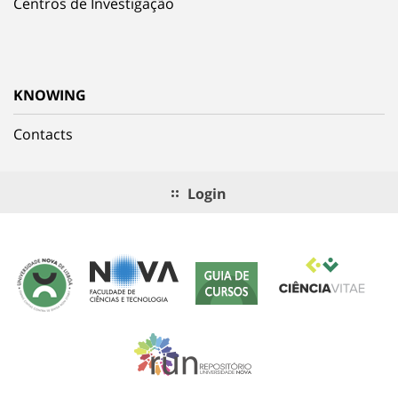
Centros de Investigação
KNOWING
Contacts
Login