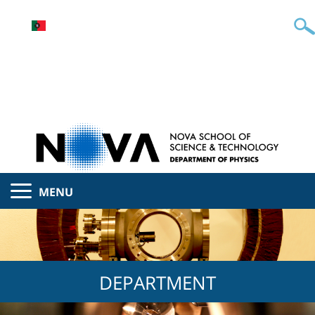
MENU
DEPARTMENT