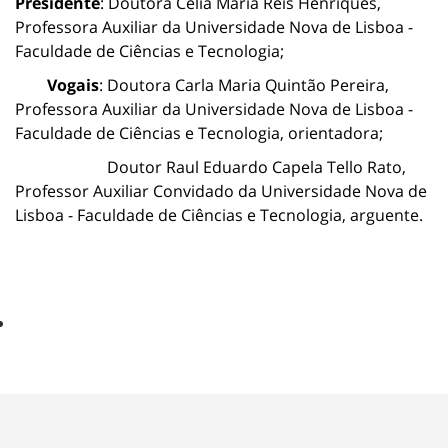
Presidente
: Doutora Célia Maria Reis Henriques,
Professora Auxiliar da Universidade Nova de Lisboa -
Faculdade de Ciências e Tecnologia;
Vogais
: Doutora Carla Maria Quintão Pereira,
Professora Auxiliar da Universidade Nova de Lisboa -
Faculdade de Ciências e Tecnologia, orientadora;
Doutor Raul Eduardo Capela Tello Rato,
Professor Auxiliar Convidado da Universidade Nova de
Lisboa - Faculdade de Ciências e Tecnologia, arguente.