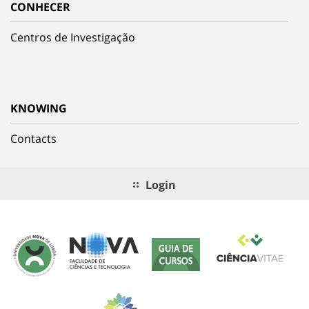
CONHECER
Centros de Investigação
KNOWING
Contacts
Login