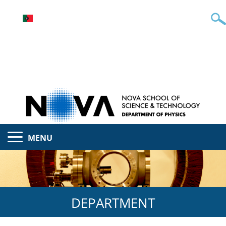
MENU
DEPARTMENT