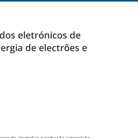
dos eletrónicos de
ergia de electrões e