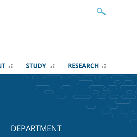
NT
STUDY
RESEARCH
DEPARTMENT