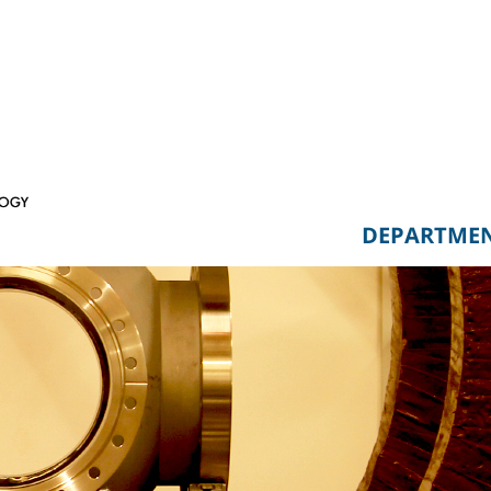
DEPARTME