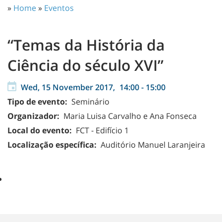
»
Home
»
Eventos
“Temas da História da
Ciência do século XVI”
Wed, 15 November 2017,
14:00
-
15:00
Tipo de evento:
Seminário
Organizador:
Maria Luisa Carvalho e Ana Fonseca
Local do evento:
FCT - Edifício 1
Localização específica:
Auditório Manuel Laranjeira