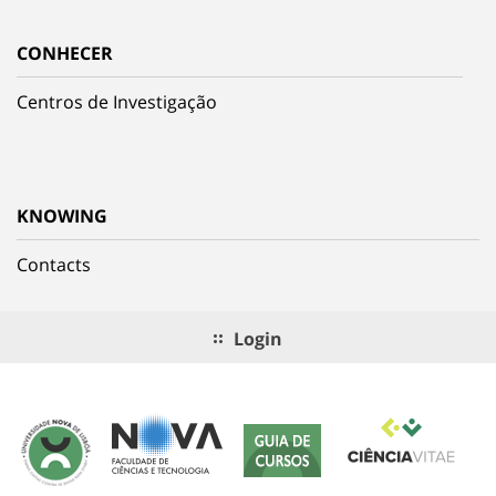
CONHECER
Centros de Investigação
KNOWING
Contacts
Login