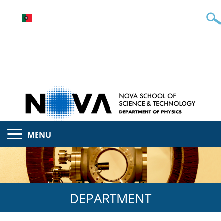
MENU
DEPARTMENT