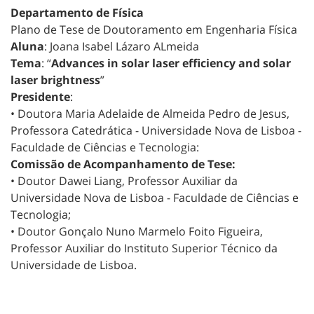
Departamento de Física
Plano de Tese de Doutoramento em Engenharia Física
Aluna
: Joana Isabel Lázaro ALmeida
Tema
: “
Advances in solar laser efficiency and solar
laser brightness
”
Presidente
:
• Doutora Maria Adelaide de Almeida Pedro de Jesus,
Professora Catedrática - Universidade Nova de Lisboa -
Faculdade de Ciências e Tecnologia:
Comissão de Acompanhamento de Tese:
• Doutor Dawei Liang, Professor Auxiliar da
Universidade Nova de Lisboa - Faculdade de Ciências e
Tecnologia;
• Doutor Gonçalo Nuno Marmelo Foito Figueira,
Professor Auxiliar do Instituto Superior Técnico da
Universidade de Lisboa.