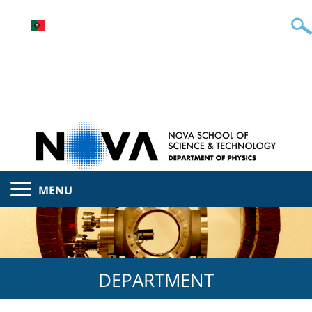
MENU
DEPARTMENT