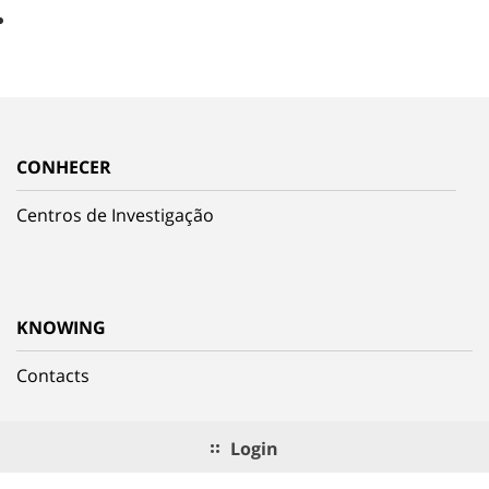
CONHECER
Centros de Investigação
KNOWING
Contacts
Login