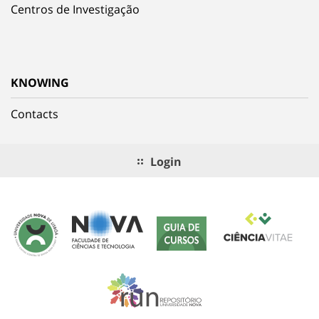
Centros de Investigação
KNOWING
Contacts
Login