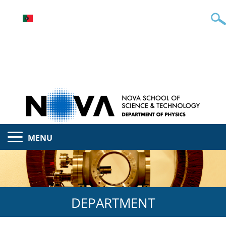
MENU
DEPARTMENT