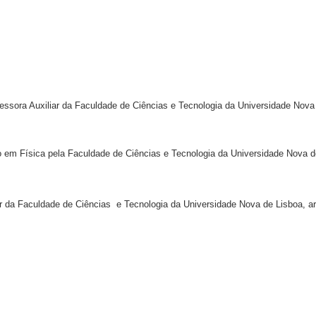
essora Auxiliar da Faculdade de Ciências e Tecnologia da Universidade Nova
 em Física pela Faculdade de Ciências e Tecnologia da Universidade Nova de
r da Faculdade de
Ciências
e Tecnologia da Universidade Nova de Lisboa, a