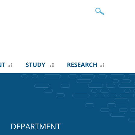
NT
STUDY
RESEARCH
DEPARTMENT