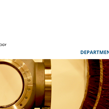
DEPARTME