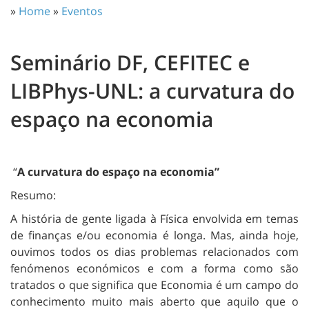
»
Home
»
Eventos
Seminário DF, CEFITEC e
LIBPhys-UNL: a curvatura do
espaço na economia
“
A
curvatura do espaço na economia”
Resumo:
A história de gente ligada à Física envolvida em temas
de finanças e/ou economia é longa. Mas, ainda hoje,
ouvimos todos os dias problemas relacionados com
fenómenos económicos e com a forma como são
tratados o que significa que Economia é um campo do
conhecimento muito mais aberto que aquilo que o