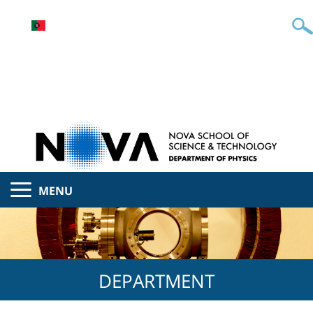
MENU
DEPARTMENT