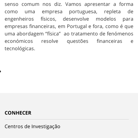
senso comum nos diz. Vamos apresentar a forma
como uma empresa portuguesa, repleta de
engenheiros físicos, desenvolve modelos para
empresas financeiras, em Portugal e fora, como é que
uma abordagem “física” ao tratamento de fenómenos
económicos resolve questões financeiras e
tecnológicas.
CONHECER
Centros de Investigação