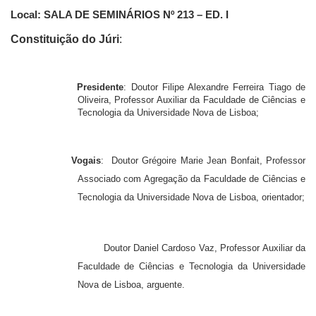
Local:
SALA DE SEMINÁRIOS Nº 213 – ED. I
Constituição do Júri
:
Presidente
:
Doutor Filipe Alexandre Ferreira Tiago de
Oliveira, Professor Auxiliar da Faculdade de Ciências e
Tecnologia da Universidade Nova de Lisboa;
Vogais
: Doutor Grégoire Marie Jean Bonfait, Professor
Associado com Agregação da Faculdade de Ciências e
Tecnologia da Universidade Nova de Lisboa, orientador;
Doutor Daniel Cardoso Vaz, Professor Auxiliar da
Faculdade de Ciências e Tecnologia da Universidade
Nova de Lisboa, arguente.