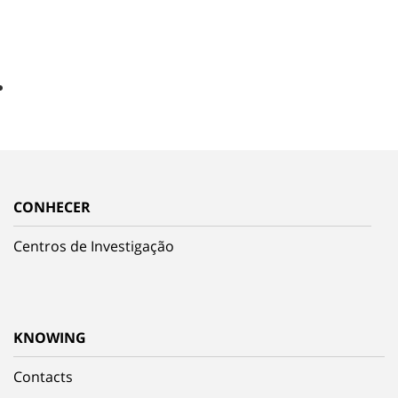
CONHECER
Centros de Investigação
KNOWING
Contacts