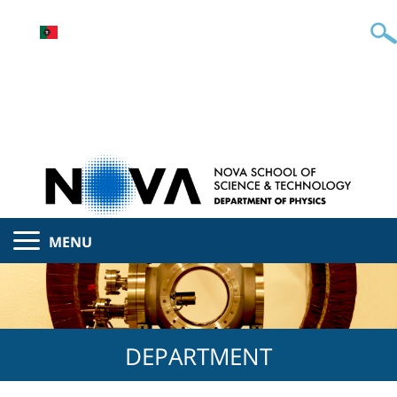
MENU
DEPARTMENT