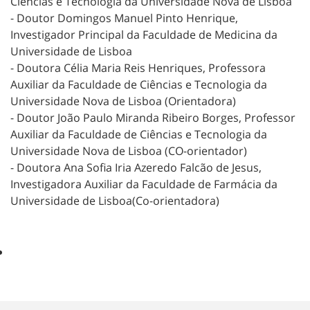
Ciências e Tecnologia da Universidade Nova de Lisboa
- Doutor Domingos Manuel Pinto Henrique,
Investigador Principal da Faculdade de Medicina da
Universidade de Lisboa
- Doutora Célia Maria Reis Henriques, Professora
Auxiliar da Faculdade de Ciências e Tecnologia da
Universidade Nova de Lisboa (Orientadora)
- Doutor João Paulo Miranda Ribeiro Borges, Professor
Auxiliar da Faculdade de Ciências e Tecnologia da
Universidade Nova de Lisboa (CO-orientador)
- Doutora Ana Sofia Iria Azeredo Falcão de Jesus,
Investigadora Auxiliar da Faculdade de Farmácia da
Universidade de Lisboa(Co-orientadora)