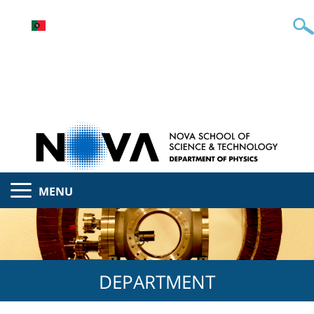
MENU
DEPARTMENT