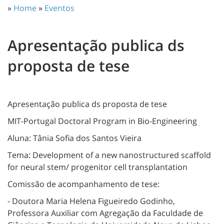
»
Home
»
Eventos
Apresentação publica ds
proposta de tese
Apresentação publica ds proposta de tese
MIT-Portugal Doctoral Program in Bio-Engineering
Aluna: Tânia Sofia dos Santos Vieira
Tema: Development of a new nanostructured scaffold
for neural stem/ progenitor cell transplantation
Comissão de acompanhamento de tese:
- Doutora Maria Helena Figueiredo Godinho,
Professora Auxiliar com Agregação da Faculdade de