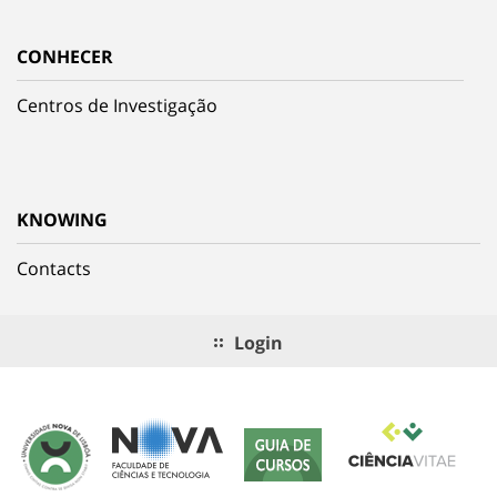
CONHECER
Centros de Investigação
KNOWING
Contacts
Login