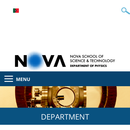
MENU
DEPARTMENT