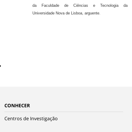
da Faculdade de Ciências e Tecnologia da
Universidade Nova de Lisboa, arguente.
CONHECER
Centros de Investigação