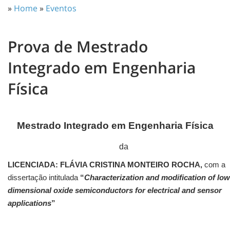
»
Home
»
Eventos
Prova de Mestrado
Integrado em Engenharia
Física
Mestrado Integrado em Engenharia Física
da
LICENCIADA: FLÁVIA CRISTINA MONTEIRO ROCHA,
com a
dissertação intitulada
“
Characterization and modification of low
dimensional oxide semiconductors for electrical and sensor
applications
”