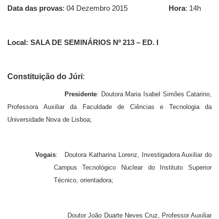
Data das provas
: 04 Dezembro 2015
Hora
: 14h
Local:
SALA DE SEMINÁRIOS Nº 213 – ED. I
Constituição do Júri
:
Presidente
:
Doutora Maria Isabel Simões Catarino,
Professora Auxiliar da Faculdade de Ciências e Tecnologia da
Universidade Nova de Lisboa;
Vogais
: Doutora Katharina Lorenz, Investigadora Auxiliar do
Campus Tecnológico Nuclear do Instituto Superior
Técnico, orientadora;
Doutor João Duarte Neves Cruz, Professor Auxiliar