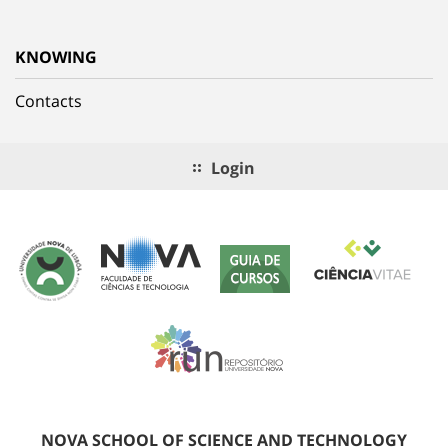
KNOWING
Contacts
Login
NOVA SCHOOL OF SCIENCE AND TECHNOLOGY