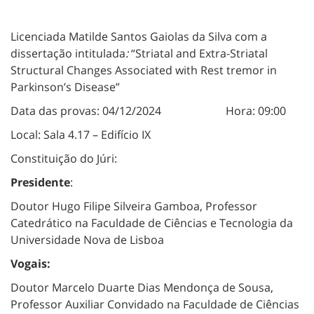
Licenciada Matilde Santos Gaiolas da Silva com a
dissertação intitulada
:
“Striatal and Extra-Striatal
Structural Changes Associated with Rest tremor in
Parkinson’s Disease”
Data das provas: 04/12/2024 Hora: 09:00
Local: Sala 4.17 – Edifício IX
Constituição do Júri:
Presidente
:
Doutor Hugo Filipe Silveira Gamboa, Professor
Catedrático na Faculdade de Ciências e Tecnologia da
Universidade Nova de Lisboa
Vogais:
Doutor Marcelo Duarte Dias Mendonça de Sousa,
Professor Auxiliar Convidado na Faculdade de Ciências