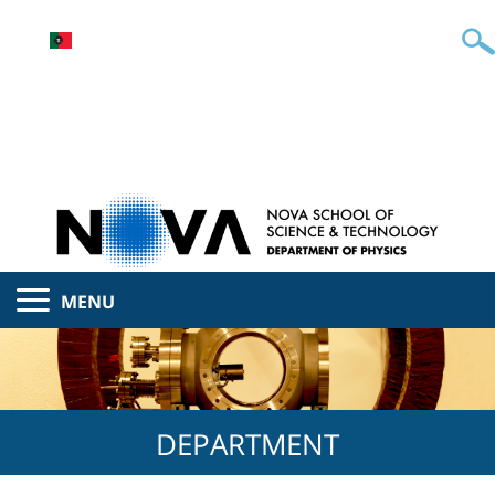
MENU
DEPARTMENT