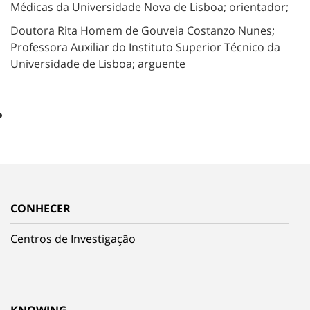
Médicas da Universidade Nova de Lisboa; orientador;
Doutora Rita Homem de Gouveia Costanzo Nunes;
Professora Auxiliar do Instituto Superior Técnico da
Universidade de Lisboa; arguente
CONHECER
Centros de Investigação
KNOWING