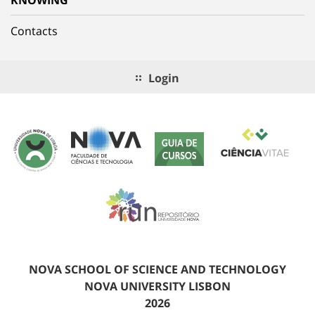
Contacts
Login
NOVA SCHOOL OF SCIENCE AND TECHNOLOGY
NOVA UNIVERSITY LISBON
2026