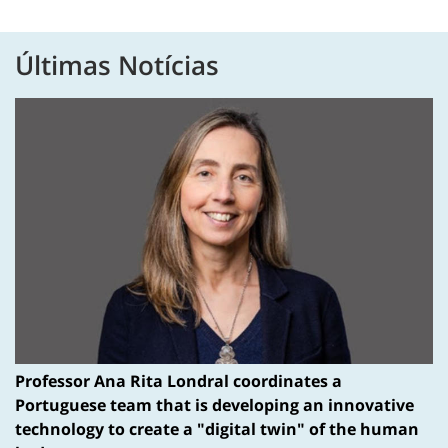
Últimas Notícias
Professor Ana Rita Londral coordinates a
Portuguese team that is developing an innovative
technology to create a "digital twin" of the human