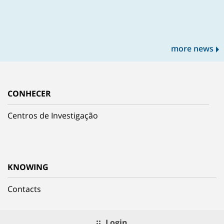
more news
CONHECER
Centros de Investigação
KNOWING
Contacts
Login