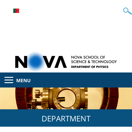
MENU
DEPARTMENT