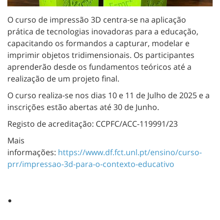
O curso de impressão 3D centra-se na aplicação
prática de tecnologias inovadoras para a educação,
capacitando os formandos a capturar, modelar e
imprimir objetos tridimensionais. Os participantes
aprenderão desde os fundamentos teóricos até a
realização de um projeto final.
O curso realiza-se nos dias 10 e 11 de Julho de 2025 e a
inscrições estão abertas até 30 de Junho.
Registo de acreditação: CCPFC/ACC-119991/23
Mais
informações:
https://www.df.fct.unl.pt/ensino/curso-
prr/impressao-3d-para-o-contexto-educativo