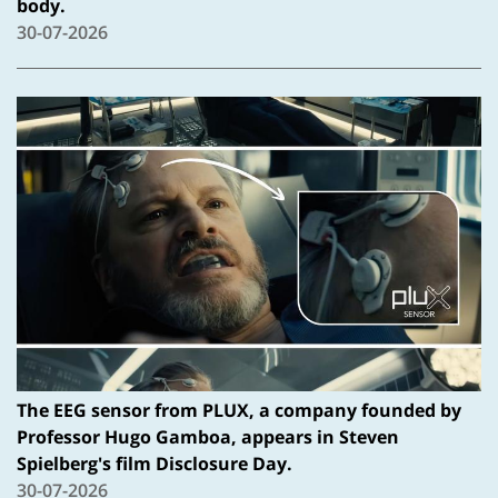
body.
30-07-2026
The EEG sensor from PLUX, a company founded by
Professor Hugo Gamboa, appears in Steven
Spielberg's film Disclosure Day.
30-07-2026