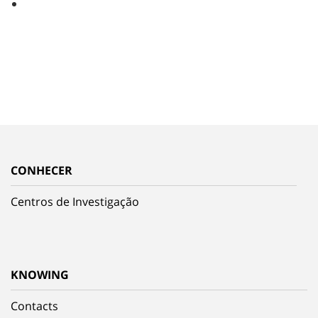
CONHECER
Centros de Investigação
KNOWING
Contacts