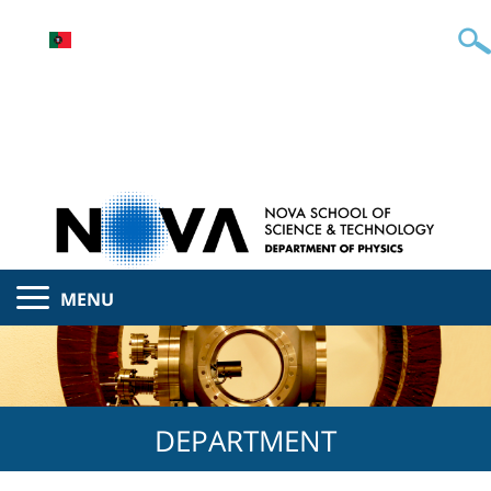
MENU
DEPARTMENT