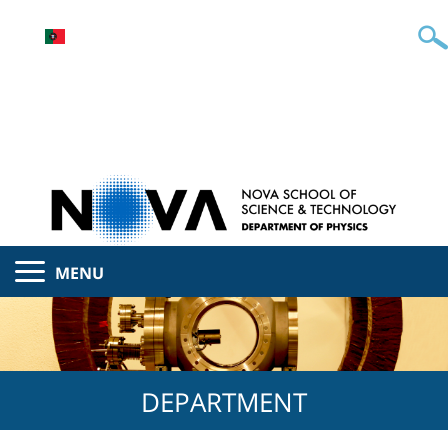
MENU
DEPARTMENT