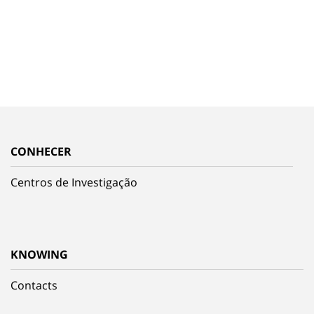
CONHECER
Centros de Investigação
KNOWING
Contacts