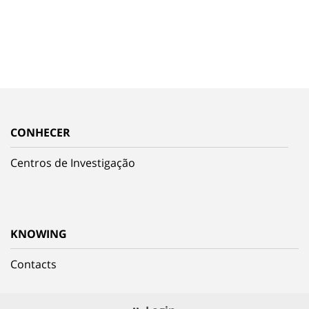
CONHECER
Centros de Investigação
KNOWING
Contacts