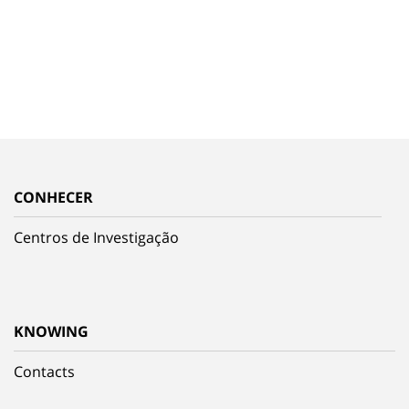
CONHECER
Centros de Investigação
KNOWING
Contacts