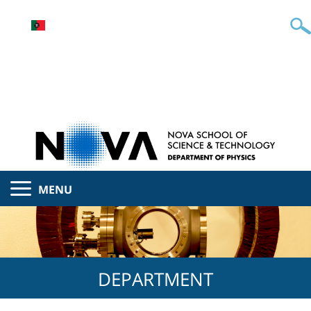
MENU
DEPARTMENT