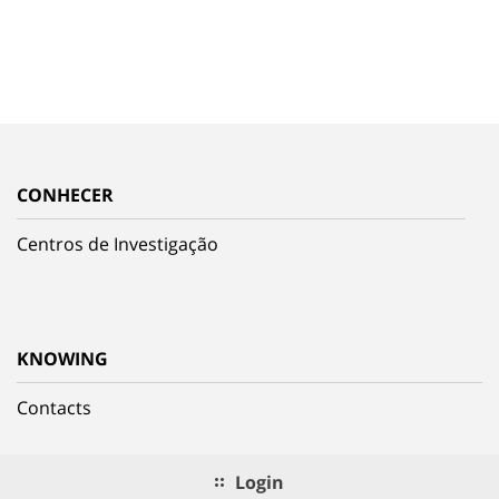
CONHECER
Centros de Investigação
KNOWING
Contacts
Login