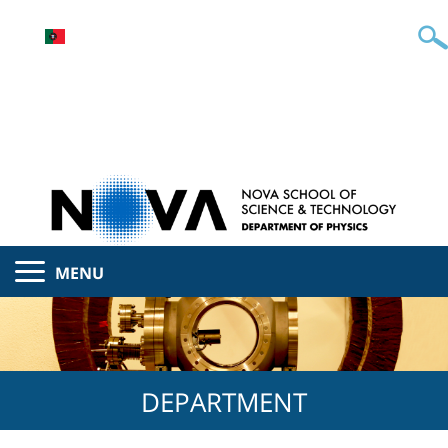
MENU
DEPARTMENT