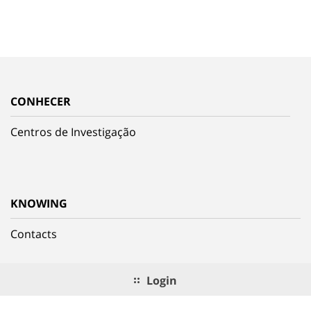
CONHECER
Centros de Investigação
KNOWING
Contacts
Login