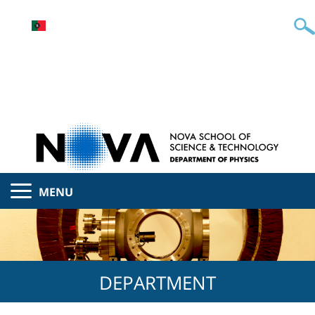
MENU
DEPARTMENT