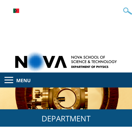
MENU
DEPARTMENT