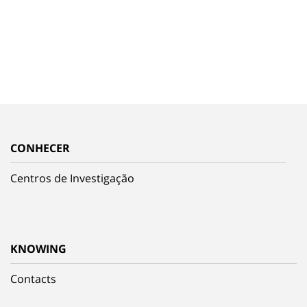
CONHECER
Centros de Investigação
KNOWING
Contacts