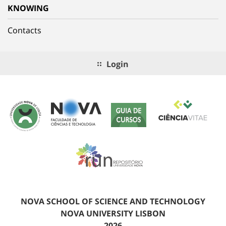
KNOWING
Contacts
Login
NOVA SCHOOL OF SCIENCE AND TECHNOLOGY
NOVA UNIVERSITY LISBON
2026