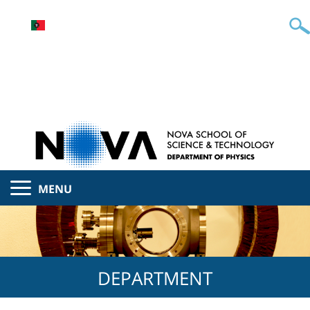
MENU
DEPARTMENT