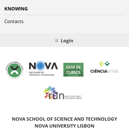
KNOWING
Contacts
Login
NOVA SCHOOL OF SCIENCE AND TECHNOLOGY
NOVA UNIVERSITY LISBON