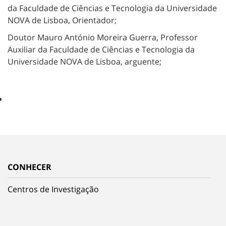
da Faculdade de Ciências e Tecnologia da Universidade
NOVA de Lisboa, Orientador;
Doutor Mauro António Moreira Guerra, Professor
Auxiliar da Faculdade de Ciências e Tecnologia da
Universidade NOVA de Lisboa, arguente;
CONHECER
Centros de Investigação