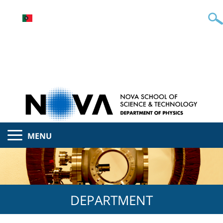
MENU
DEPARTMENT