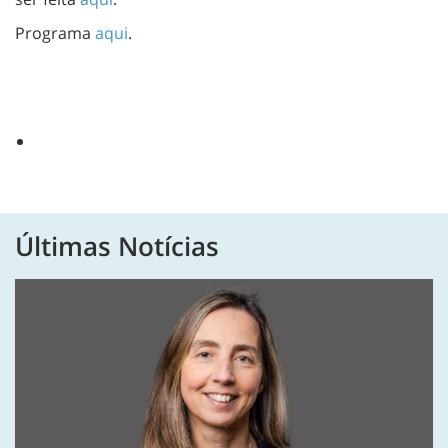
Programa
aqui
.
Últimas Notícias