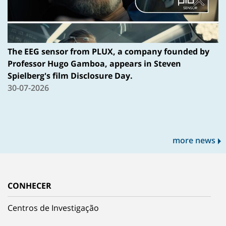
The EEG sensor from PLUX, a company founded by
Professor Hugo Gamboa, appears in Steven
Spielberg's film Disclosure Day.
30-07-2026
more news
CONHECER
Centros de Investigação