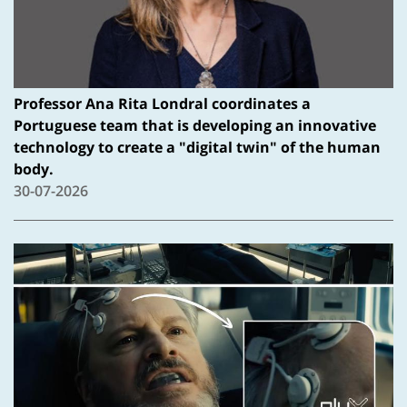
Professor Ana Rita Londral coordinates a
Portuguese team that is developing an innovative
technology to create a "digital twin" of the human
body.
30-07-2026