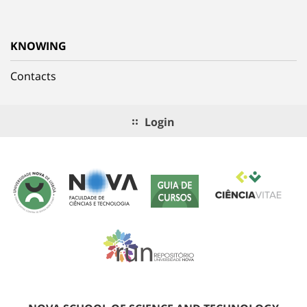
KNOWING
Contacts
Login