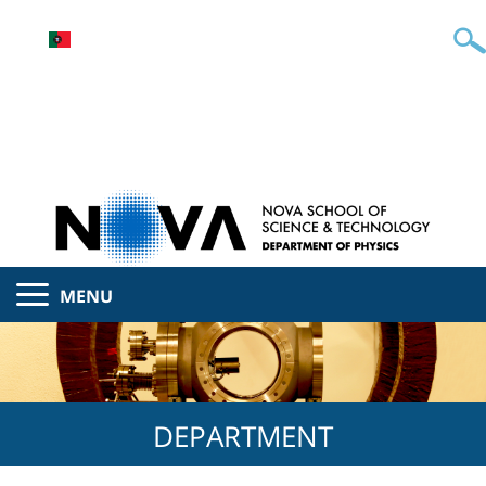
MENU
DEPARTMENT