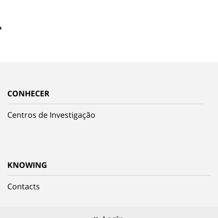
CONHECER
Centros de Investigação
KNOWING
Contacts