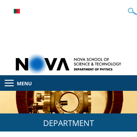
MENU
DEPARTMENT