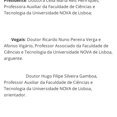
Presidente
: Doutora Célia Maria Reis Henriques,
Professora Auxiliar da Faculdade de Ciências e
Tecnologia da Universidade NOVA de Lisboa;
Vogais
: Doutor Ricardo Nuno Pereira Verga e
Afonso Vigário, Professor Associado da Faculdade de
Ciências e Tecnologia da Universidade NOVA de Lisboa,
arguente.
Doutor Hugo Filipe Silveira Gamboa,
Professor Auxiliar da Faculdade de Ciências e
Tecnologia da Universidade NOVA de Lisboa,
orientador.