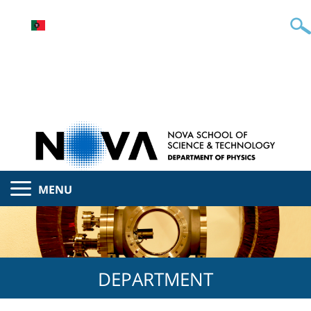
MENU
DEPARTMENT