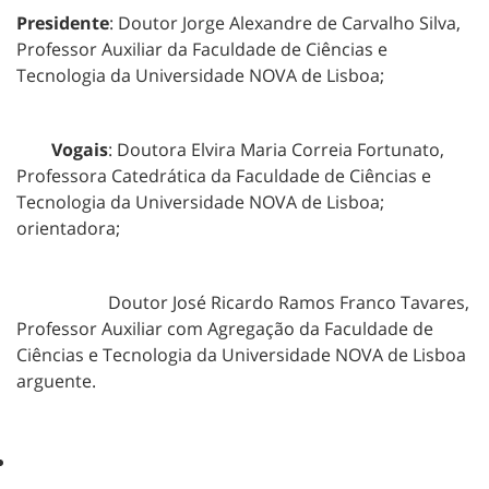
Presidente
: Doutor Jorge Alexandre de Carvalho Silva,
Professor Auxiliar da Faculdade de Ciências e
Tecnologia da Universidade NOVA de Lisboa;
Vogais
: Doutora Elvira Maria Correia Fortunato,
Professora Catedrática da Faculdade de Ciências e
Tecnologia da Universidade NOVA de Lisboa;
orientadora;
Doutor José Ricardo Ramos Franco Tavares,
Professor Auxiliar com Agregação da Faculdade de
Ciências e Tecnologia da Universidade NOVA de Lisboa
arguente.