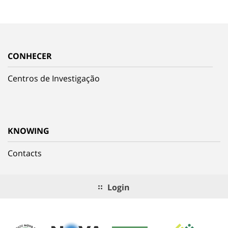
CONHECER
Centros de Investigação
KNOWING
Contacts
Login