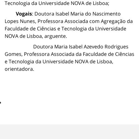
Tecnologia da Universidade NOVA de Lisboa;
Vogais
:
Doutora Isabel Maria do Nascimento
Lopes Nunes, Professora Associada com Agregação da
Faculdade de Ciências e Tecnologia da Universidade
NOVA de Lisboa, arguente.
Doutora Maria Isabel Azevedo Rodrigues
Gomes, Professora Associada da Faculdade de Ciências
e Tecnologia da Universidade NOVA de Lisboa,
orientadora.