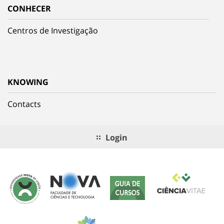
CONHECER
Centros de Investigação
KNOWING
Contacts
Login