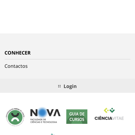
CONHECER
Contactos
Login