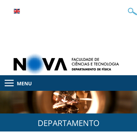
MENU
DEPARTAMENTO