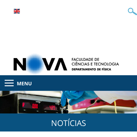
MENU
NOTÍCIAS