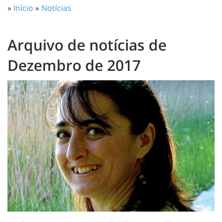
»
Início
»
Notícias
Arquivo de notícias de
Dezembro de 2017