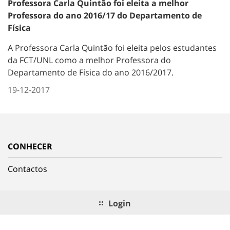
Professora Carla Quintão foi eleita a melhor
Professora do ano 2016/17 do Departamento de
Física
A Professora Carla Quintão foi eleita pelos estudantes
da FCT/UNL como a melhor Professora do
Departamento de Física do ano 2016/2017.
19-12-2017
CONHECER
Contactos
Login